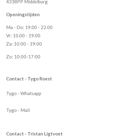
4338PP Middelburg
Openingstijden
Ma - Do: 19.00 - 22.00
Vr: 10.00 - 19.00
Za: 10:00 - 19:00
Zo: 10:00-17:00
Contact - Tygo Roest
Tygo - Whatsapp
Tygo - Mail
Contact - Tristan Ligtvoet