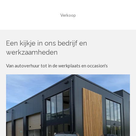
Verkoop
Een kijkje in ons bedrijf en
werkzaamheden
Van autoverhuur tot in de werkplaats en occasion's