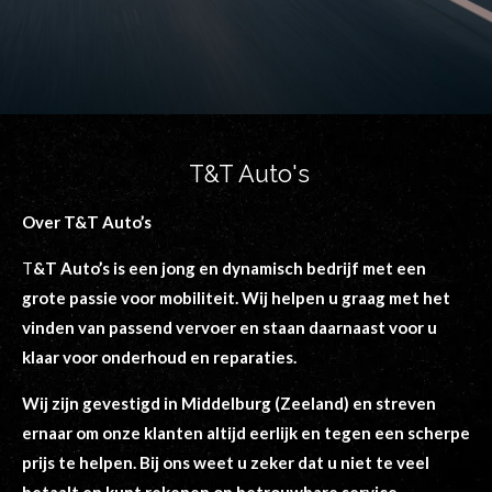
T&T Auto's
Over T&T Auto’s
T
&T Auto’s is een jong en dynamisch bedrijf met een
grote passie voor mobiliteit. Wij helpen u graag met het
vinden van passend vervoer en staan daarnaast voor u
klaar voor onderhoud en reparaties.
Wij zijn gevestigd in Middelburg (Zeeland) en streven
ernaar om onze klanten altijd eerlijk en tegen een scherpe
prijs te helpen. Bij ons weet u zeker dat u niet te veel