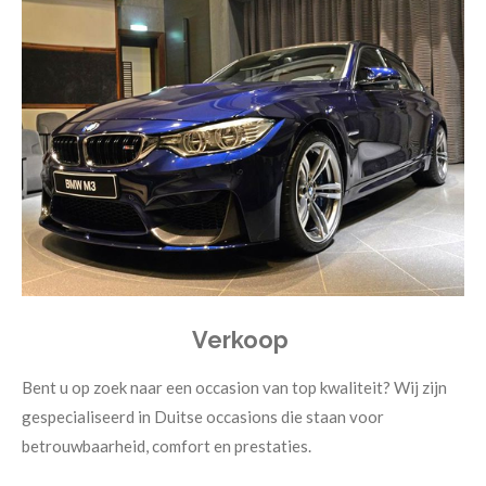
Verkoop
Bent u op zoek naar een occasion van top kwaliteit? Wij zijn
gespecialiseerd in Duitse occasions die staan voor
betrouwbaarheid, comfort en prestaties.