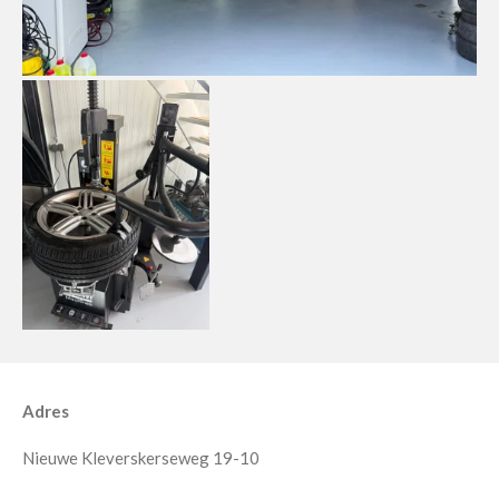
Adres
Nieuwe Kleverskerseweg 19-10