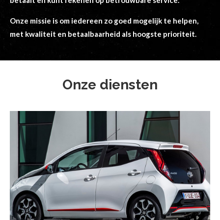
betaalt en kunt rekenen op betrouwbare service.
Onze missie is om iedereen zo goed mogelijk te helpen,
met kwaliteit en betaalbaarheid als hoogste prioriteit.
Onze diensten