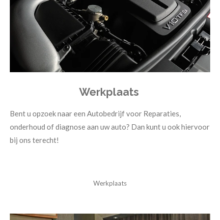
Werkplaats
Bent u opzoek naar een Autobedrijf voor Reparaties,
onderhoud of diagnose aan uw auto? Dan kunt u ook hiervoor
bij ons terecht!
Werkplaats