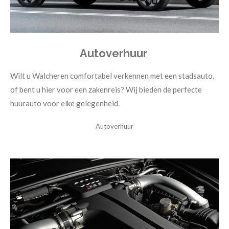
Autoverhuur
Wilt u Walcheren comfortabel verkennen met een stadsauto,
of bent u hier voor een zakenreis? Wij bieden de perfecte
huurauto voor elke gelegenheid.
Autoverhuur